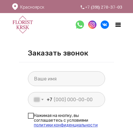
+7 (391) 270-37-03
Красноярск
Заказать звонок
+7
Нажимая на кнопку, вы
соглашаетесь с условиями
политики конфиденциальности