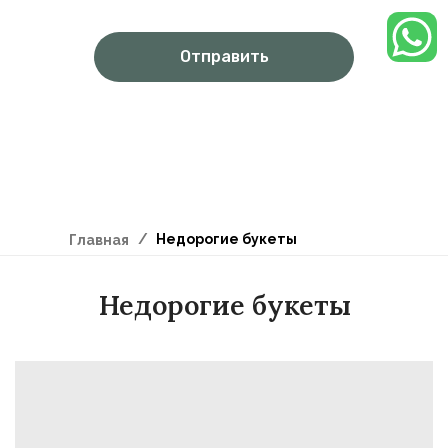
Отправить
/
Недорогие букеты
Главная
Недорогие букеты