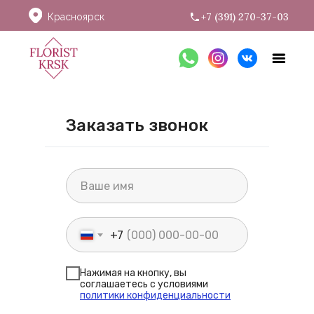
+7 (391) 270-37-03
Красноярск
Заказать звонок
+7
Нажимая на кнопку, вы
соглашаетесь с условиями
политики конфиденциальности