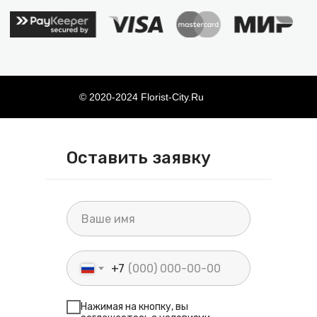
Оставить заявку
+7
Нажимая на кнопку, вы