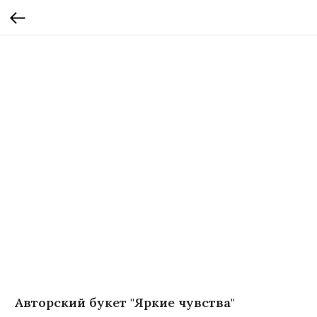
Авторский букет "Яркие чувства"