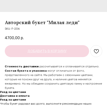
Авторский букет "Милая леди"
SKU:
F-206
4700,00
р.
ДОБАВИТЬ В КОРЗИНУ
Стоимость
доставки
рассчитывается и оплачивается отдельно.
Состав букета и упаковка
могут отличаться от фото,
представленного на сайте. Мы работаем с сезонными цветами,
которые не похожи друг на друга, и наличие цветов меняется
ежедневно. Но мы обещаем сохранить цветовую гамму и настроение
букета.
Уход за цветами
Доставка и оплата
Уход за цветами
Чтобы букет радовал вас долго, выполните рекомендации наших