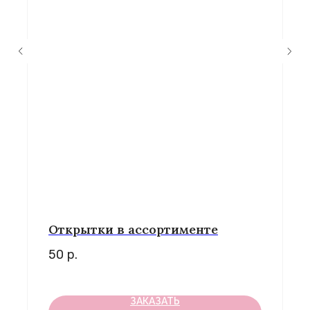
Открытки в ассортименте
50
р.
ЗАКАЗАТЬ